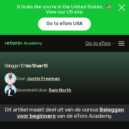
It looks like you're in the United States.
View our US site.
Go to eToro USA
Go to eToro
Beleggen 101:
les 10 van 10
Door:
Justin Freeman
Beoordeeld door:
Sam North
Dit artikel maakt deel uit van de cursus
Beleggen
voor beginners
van de eToro Academy.