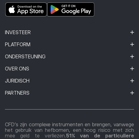
INVESTEER
PLATFORM
ONDERSTEUNING
OVER ONS
JURIDISCH
PARTNERS
CFD's zijn complexe instrumenten en brengen, vanwege
het gebruik van hefbomen, een hoog risico met zich
mee geld te verliezen.
51% van de particuliere