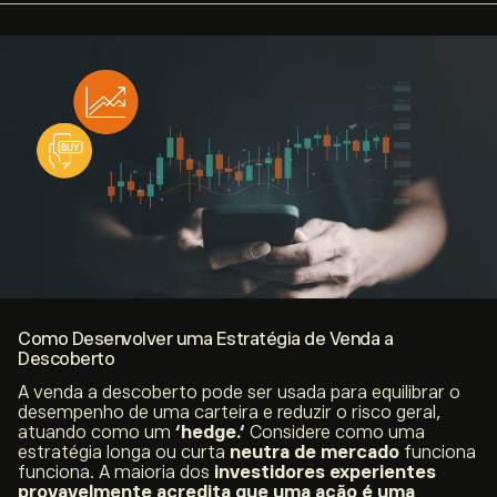
Como Desenvolver uma Estratégia de Venda a
Descoberto
A venda a descoberto pode ser usada para equilibrar o
desempenho de uma carteira e reduzir o risco geral,
atuando como um
‘
hedge
.
‘
Considere como uma
estratégia longa ou curta
neutra de mercado
funciona
funciona. A maioria dos
investidores experientes
provavelmente acredita que uma ação é uma