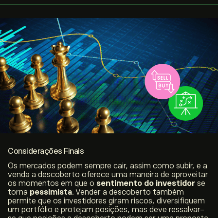
Considerações Finais
Os mercados podem sempre cair, assim como subir, e a
venda a descoberto oferece uma maneira de aproveitar
os momentos em que o
sentimento do investidor
se
torna
pessimista
. Vender a descoberto também
permite que os investidores giram riscos, diversifiquem
um portfólio e protejam posições, mas deve ressalvar-