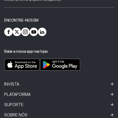
ENCONTRE-NOS EM
Baixe a nossa app nas lojas
INVISTA
PLATAFORMA
SUPORTE
SOBRE NÓS