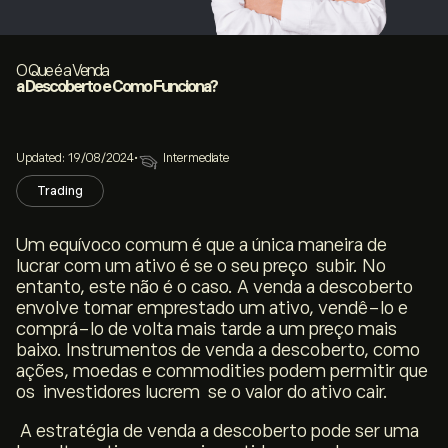
O Que é a Venda
a Descoberto e Como Funciona?
Updated: 19/08/2024
•
Intermediate
Trading
Um equívoco comum é que a única maneira de
lucrar com um ativo é se o seu preço subir. No
entanto, este não é o caso. A venda a descoberto
envolve tomar emprestado um ativo, vendê-lo e
comprá-lo de volta mais tarde a um preço mais
baixo. Instrumentos de venda a descoberto, como
ações, moedas e
commodities
podem permitir que
os investidores lucrem se o valor do ativo cair.
A estratégia de venda a descoberto pode ser uma