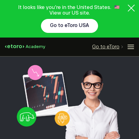
It looks like you're in the United States.
View our US site.
Go to eToro USA
Go to eToro