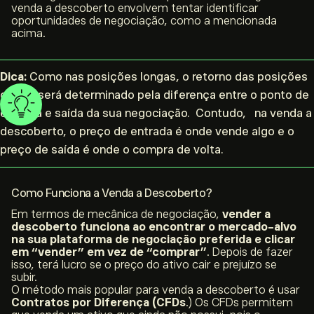
venda a descoberto envolvem tentar identificar
oportunidades de negociação, como a mencionada
acima.
Dica:
Como nas posições
longas, o retorno das posições
curtas será determinado pela diferença entre o ponto de
entrada e saída da sua negociação. Contudo, na venda a
descoberto, o preço de entrada é onde vende algo e o
preço de saída é onde o compra de volta.
Como Funciona a Venda a Descoberto?
Em termos de mecânica de negociação,
vender a
descoberto funciona ao encontrar o mercado-alvo
na sua plataforma de negociação preferida e clicar
em “vender” em vez de “comprar”
. Depois de fazer
isso, terá lucro se o preço do ativo cair e prejuízo se
subir.
O método mais popular para venda a descoberto é usar
Contratos por Diferença
(CFDs
.) Os CFDs permitem