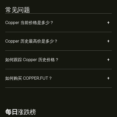
常见问题
+
Copper 当前价格是多少？
+
Copper 历史最高价是多少？
+
如何跟踪 Copper 历史价格？
+
如何购买 COPPER.FUT？
每日
涨跌榜