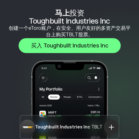
马上
投资
Toughbuilt Industries Inc
创建一个eToro账户，在安全、用户友好的多资产交易平
台上购买TBLT股票。
买入 Toughbuilt Industries Inc
Toughbuilt Industries Inc
TBLT