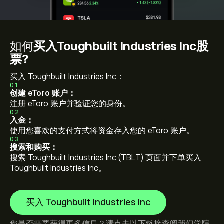
如何
买入Toughbuilt Industries Inc股
票?
买入 Toughbuilt Industries Inc：
01
创建 eToro 账户：
注册 eToro 账户并验证您的身份。
02
入金：
使用您喜欢的支付方式将资金存入您的 eToro 账户。
03
搜索和购买：
搜索 Toughbuilt Industries Inc (TBLT) 页面并下单买入
Toughbuilt Industries Inc。
买入 Toughbuilt Industries Inc