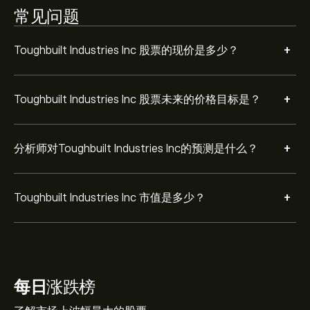
常见问题
+
Toughbuilt Industries Inc 股票的现价是多少？
+
Toughbuilt Industries Inc 股票未来的价格目标是？
+
分析师对Toughbuilt Industries Inc的预测是什么？
+
Toughbuilt Industries Inc 市值是多少？
每日
涨跌榜