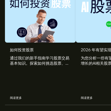
如何投资股票
2026 年有望实现
通过我们的新手指南学习股票交易
为您分析一些有望
基本知识。探索如何挑选股票、管
增长的AI相关股
理风险、构建您的投资组合。
阅读更多
阅读更多