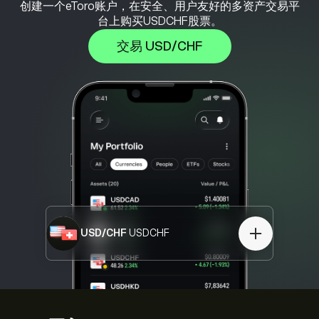
创建一个eToro账户，在安全、用户友好的多资产交易平
台上购买USDCHF股票。
交易 USD/CHF
USD/CHF
USDCHF