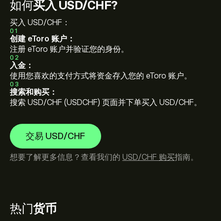
如何
买入 USD/CHF?
买入 USD/CHF：
01
创建 eToro 账户：
注册 eToro 账户并验证您的身份。
02
入金：
使用您喜欢的支付方式将资金存入您的 eToro 账户。
03
搜索和购买：
搜索 USD/CHF (USDCHF) 页面并下单买入 USD/CHF。
交易 USD/CHF
想要了解更多信息？查看我们的
USD/CHF 购买
指南。
热门
货币