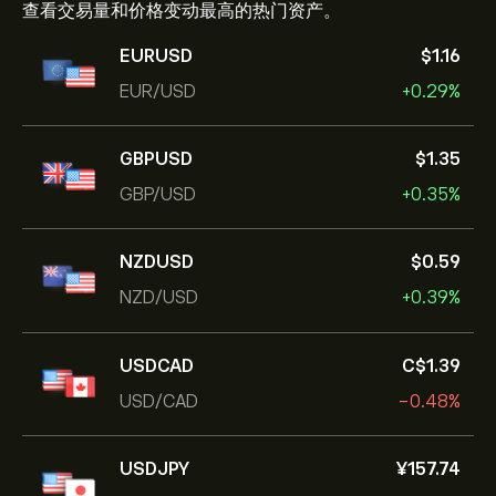
查看交易量和价格变动最高的热门资产。
EURUSD
‎$‎1.16
EUR/USD
+0.29%
GBPUSD
‎$‎1.35
GBP/USD
+0.35%
NZDUSD
‎$‎0.59
NZD/USD
+0.39%
USDCAD
‎C$‎1.39
USD/CAD
-0.48%
USDJPY
‎¥‎157.74