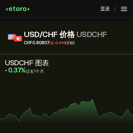
登录
USD/CHF 价格
USDCHF
‎CHF‎0.80807
0
(-0.49%)
(1D)
USDCHF 图表
‎0.37‎
过去1个月