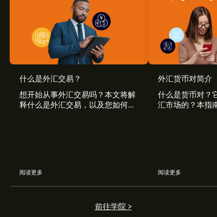
什么是外汇交易？
外汇货币对简介
想开始从事外汇交易吗？本文将解
什么是货币对？
释什么是外汇交易，以及您如何在
汇市场的？本指
外汇市场上起步。
的外汇对以及不
异。
阅读更多
阅读更多
前往学院 >