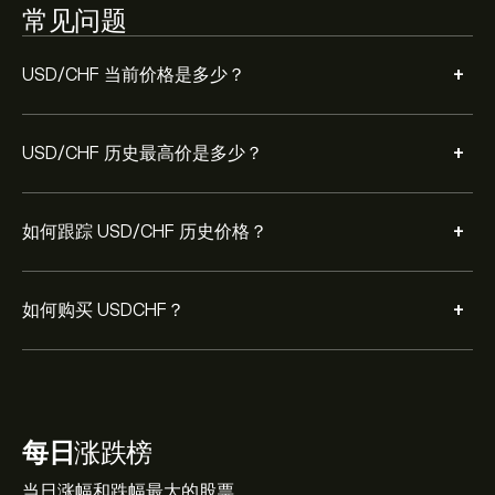
常见问题
+
USD/CHF 当前价格是多少？
+
USD/CHF 历史最高价是多少？
+
如何跟踪 USD/CHF 历史价格？
+
如何购买 USDCHF？
每日
涨跌榜
当日涨幅和跌幅最大的股票。