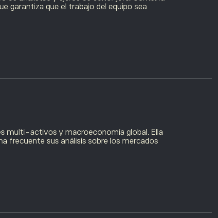
que garantiza que el trabajo del equipo sea
es multi-activos y macroeconomía global. Ella
a frecuente sus análisis sobre los mercados