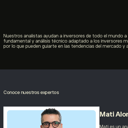
Nuestros analistas ayudan a inversores de todo el mundo a n
fundamental y análisis técnico adaptado a los inversores m
por lo que pueden guiarte en las tendencias del mercado y 
Conoce nuestros expertos
Mati Alo
Mati es un an