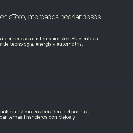
 en eToro, mercados neerlandeses
neerlandeses e internacionales. Él se enfoca
s de tecnología, energía y automotriz.
ecnología. Como colaboradora del
podcast
ficar temas financieros complejos y