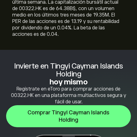
última semana. La capitalización bursátil actual
de 00322.HK es de 64.38B‎$‎, con un volumen
medio en los últimos tres meses de 19.35M. El
PER de las acciones es de 13.19 y su rentabilidad
por dividendo de un 0.04%. La beta de las
acciones es de 0.04.
Invierte en Tingyi Cayman Islands
Holding
hoy mismo
Regístrate en eToro para comprar acciones de
00322.HK en una plataforma multiactivos segura y
fácil de usar.
Comprar Tingyi Cayman Islands
Holding