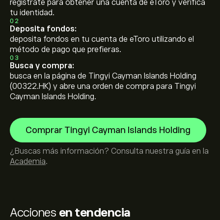
regístrate para obtener una cuenta de eToro y verifica
tu identidad.
02
Deposita fondos:
deposita fondos en tu cuenta de eToro utilizando el
método de pago que prefieras.
03
Busca y compra:
busca en la página de Tingyi Cayman Islands Holding
(00322.HK) y abre una orden de compra para Tingyi
Cayman Islands Holding.
Comprar Tingyi Cayman Islands Holding
¿Buscas más información? Consulta nuestra guía en la
Academia
.
Acciones
en tendencia