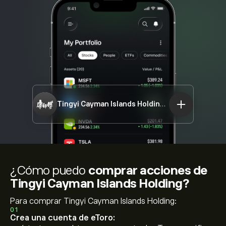
Tingyi Cayman Islands Holding
00322.HK
¿Cómo puedo
comprar acciones de
Tingyi Cayman Islands Holding?
Para comprar Tingyi Cayman Islands Holding:
01
Crea una cuenta de eToro: