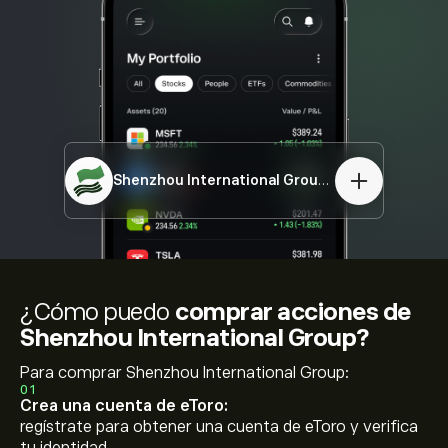
Shenzhou International Group
02313.HK
¿Cómo puedo
comprar acciones de
Shenzhou International Group?
Para comprar Shenzhou International Group:
01
Crea una cuenta de eToro:
regístrate para obtener una cuenta de eToro y verifica