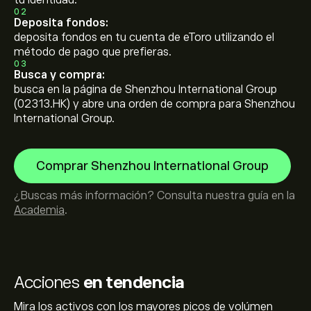
tu identidad.
02
Deposita fondos:
deposita fondos en tu cuenta de eToro utilizando el
método de pago que prefieras.
03
Busca y compra:
busca en la página de Shenzhou International Group
(02313.HK) y abre una orden de compra para Shenzhou
International Group.
Comprar Shenzhou International Group
¿Buscas más información? Consulta nuestra guía en la
Academia
.
Acciones
en tendencia
Mira los activos con los mayores picos de volúmen