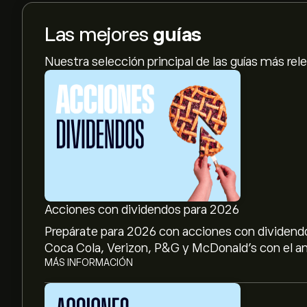
Las mejores
guías
Nuestra selección principal de las guías más rel
Acciones con dividendos para 2026
Prepárate para 2026 con acciones con dividendo
Coca Cola, Verizon, P&G y McDonald’s con el aná
MÁS INFORMACIÓN