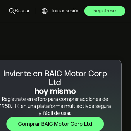
Buscar
Iniciar sesión
Regístrese
Invierte en BAIC Motor Corp
Ltd
hoy mismo
Regístrate en eToro para comprar acciones de
1958.HK en una plataforma multiactivos segura
y fácil de usar.
Comprar BAIC Motor Corp Ltd