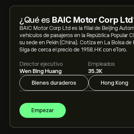
¿Qué es
BAIC Motor Corp Ltd
BAIC Motor Corp Ltd es la filial de Beijing Auto
vehículos de pasajeros en la República Popular 
su sede en Pekín (China). Cotiza en La Bolsa de
Siga de cerca el precio de 1958.HK con eToro.
Director ejecutivo
Empleados
Wen Bing Huang
35.3K
Bienes duraderos
Hong Kong
Empezar