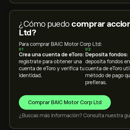
¿Cómo puedo
comprar accio
Ltd?
Para comprar BAIC Motor Corp Ltd:
01
02
Crea una cuenta de eToro:
Deposita fondos:
regístrate para obtener una
deposita fondos en
cuenta de eToro y verifica tu
cuenta de eToro uti
identidad.
método de pago q
prefieras.
Comprar BAIC Motor Corp Ltd
¿Buscas más información? Consulta nuestra guí