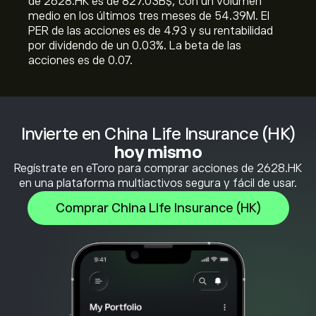
de 2628.HK es de 827.03B‎$‎, con un volumen
medio en los últimos tres meses de 54.39M. El
PER de las acciones es de 4.93 y su rentabilidad
por dividendo de un 0.03%. La beta de las
acciones es de 0.07.
Invierte en China Life Insurance (HK)
hoy mismo
Regístrate en eToro para comprar acciones de 2628.HK
en una plataforma multiactivos segura y fácil de usar.
Comprar China Life Insurance (HK)