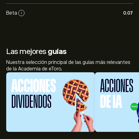
Beta
0.07
i
Las mejores
guías
Nuestra selección principal de las guías más relevantes
de la Academia de eToro.