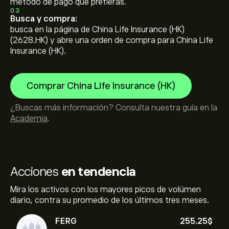
método de pago que prefieras.
03
Busca y compra:
busca en la página de China Life Insurance (HK)
(2628.HK) y abre una orden de compra para China Life
Insurance (HK).
Comprar China Life Insurance (HK)
¿Buscas más información? Consulta nuestra guía en la
Academia
.
Acciones
en tendencia
Mira los activos con los mayores picos de volúmen
diario, contra su promedio de los últimos tres meses.
FERG
255.25‎$‎