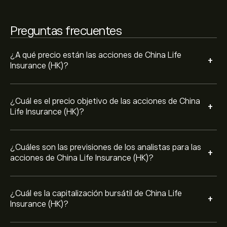
Preguntas frecuentes
¿A qué precio están las acciones de China Life
+
Insurance (HK)?
¿Cuál es el precio objetivo de las acciones de China
+
Life Insurance (HK)?
¿Cuáles son las previsiones de los analistas para las
+
acciones de China Life Insurance (HK)?
¿Cuál es la capitalización bursátil de China Life
+
Insurance (HK)?