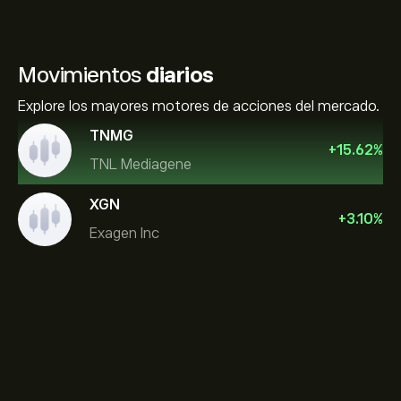
Movimientos
diarios
Explore los mayores motores de acciones del mercado.
TNMG
+
15.62
%
TNL Mediagene
XGN
+
3.10
%
Exagen Inc