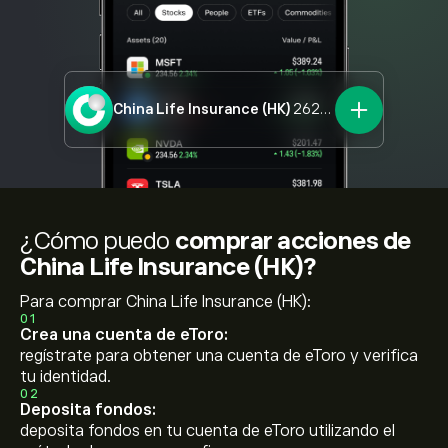
China Life Insurance (HK)
2628.HK
¿Cómo puedo
comprar acciones de
China Life Insurance (HK)?
Para comprar China Life Insurance (HK):
01
Crea una cuenta de eToro:
regístrate para obtener una cuenta de eToro y verifica
tu identidad.
02
Deposita fondos:
deposita fondos en tu cuenta de eToro utilizando el