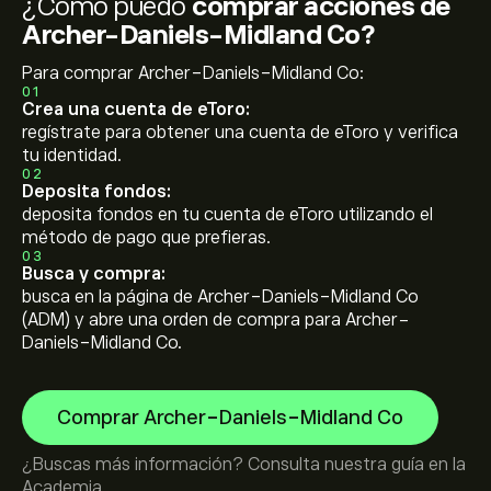
¿Cómo puedo
comprar acciones de
Archer-Daniels-Midland Co?
Para comprar Archer-Daniels-Midland Co:
01
Crea una cuenta de eToro:
regístrate para obtener una cuenta de eToro y verifica
tu identidad.
02
Deposita fondos:
deposita fondos en tu cuenta de eToro utilizando el
método de pago que prefieras.
03
Busca y compra:
busca en la página de Archer-Daniels-Midland Co
(ADM) y abre una orden de compra para Archer-
Daniels-Midland Co.
Comprar Archer-Daniels-Midland Co
¿Buscas más información? Consulta nuestra guía en la
Academia
.