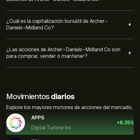
¿Cuál es la capitalización bursátil de Archer-
+
Daniels-Midland Co?
¿Las acciones de Archer-Daniels-Midland Co son
+
para comprar, vender o mantener?
Movimientos
diarios
Explore los mayores motores de acciones del mercado.
APPS
+
8.35
%
Digital Turbine Inc