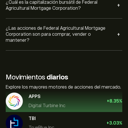
¿Cuál es la capitalización bursátil de Federal
+
Agricultural Mortgage Corporation?
¿Las acciones de Federal Agricultural Mortgage
+
Corporation son para comprar, vender o
mantener?
Movimientos
diarios
Explore los mayores motores de acciones del mercado.
APPS
+
8.35
%
Digital Turbine Inc
TBI
+
3.03
%
TrueBlue Inc