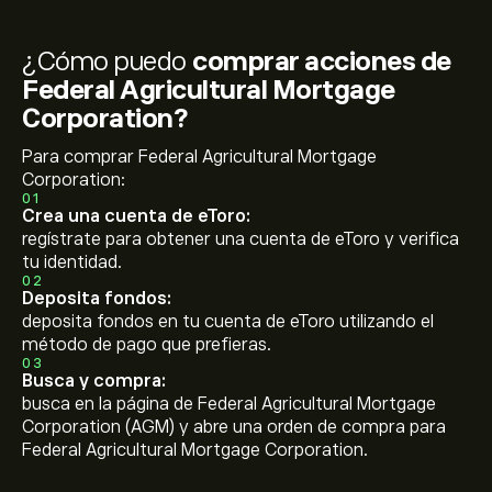
¿Cómo puedo
comprar acciones de
Federal Agricultural Mortgage
Corporation?
Para comprar Federal Agricultural Mortgage
Corporation:
01
Crea una cuenta de eToro:
regístrate para obtener una cuenta de eToro y verifica
tu identidad.
02
Deposita fondos:
deposita fondos en tu cuenta de eToro utilizando el
método de pago que prefieras.
03
Busca y compra:
busca en la página de Federal Agricultural Mortgage
Corporation (AGM) y abre una orden de compra para
Federal Agricultural Mortgage Corporation.