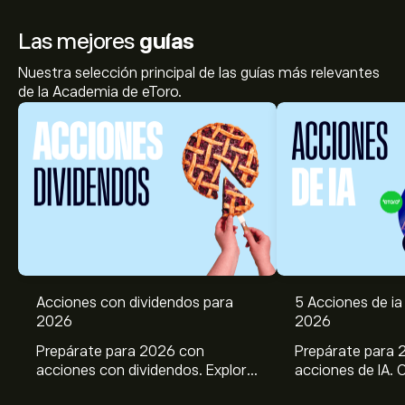
Las mejores
guías
Nuestra selección principal de las guías más relevantes
de la Academia de eToro.
Acciones con dividendos para
5 Acciones de ia 
2026
2026
Prepárate para 2026 con
Prepárate para 
acciones con dividendos. Explora
acciones de IA. 
el potencial de J&J, Chevron,
potencial de Br