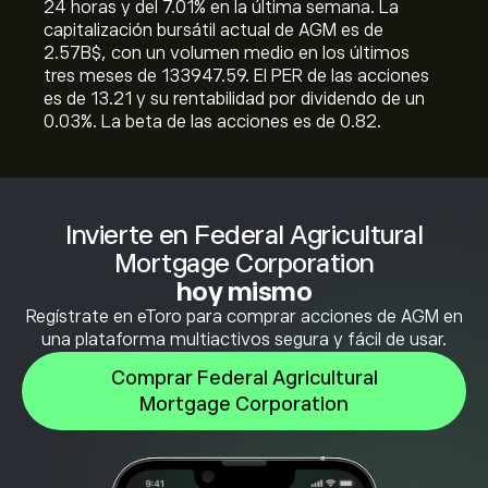
24 horas y del ‎7.01‎% en la última semana. La
capitalización bursátil actual de AGM es de
2.57B‎$‎, con un volumen medio en los últimos
tres meses de 133947.59. El PER de las acciones
es de 13.21 y su rentabilidad por dividendo de un
0.03%. La beta de las acciones es de 0.82.
Invierte en Federal Agricultural
Mortgage Corporation
hoy mismo
Regístrate en eToro para comprar acciones de AGM en
una plataforma multiactivos segura y fácil de usar.
Comprar Federal Agricultural
Mortgage Corporation