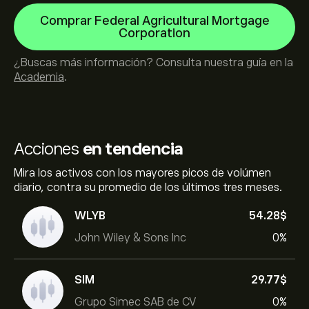
Comprar Federal Agricultural Mortgage
Corporation
¿Buscas más información? Consulta nuestra guía en la
Academia
.
Acciones
en tendencia
Mira los activos con los mayores picos de volúmen
diario, contra su promedio de los últimos tres meses.
WLYB
54.28‎$‎
John Wiley & Sons Inc
0%
SIM
29.77‎$‎
Grupo Simec SAB de CV
0%