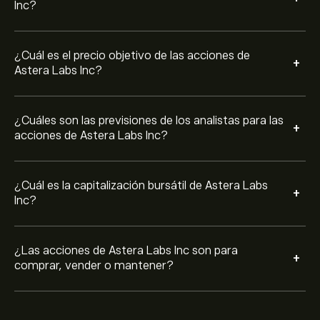
Inc?
¿Cuál es el precio objetivo de las acciones de
+
Astera Labs Inc?
¿Cuáles son las previsiones de los analistas para las
+
acciones de Astera Labs Inc?
¿Cuál es la capitalización bursátil de Astera Labs
+
Inc?
¿Las acciones de Astera Labs Inc son para
+
comprar, vender o mantener?