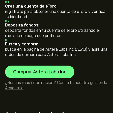
01
Crea una cuenta de eToro:
regístrate para obtener una cuenta de eToro y verifica
tu identidad.
02
Deposita fondos:
deposita fondos en tu cuenta de eToro utilizando el
método de pago que prefieras.
03
Busca y compra:
busca en la página de Astera Labs Inc (ALAB) y abre una
orden de compra para Astera Labs Inc.
Comprar Astera Labs Inc
¿Buscas más información? Consulta nuestra guía en la
Academia
.