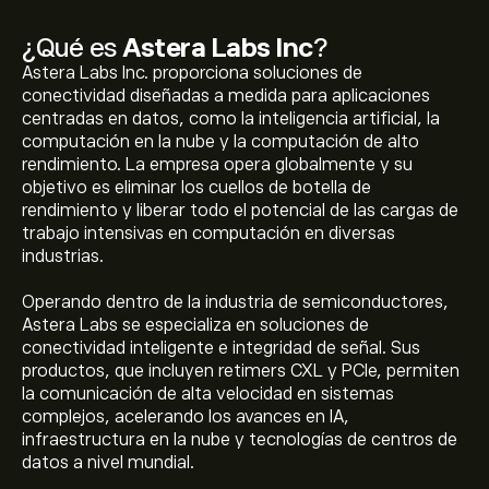
¿Qué es
Astera Labs Inc
?
Astera Labs Inc. proporciona soluciones de
conectividad diseñadas a medida para aplicaciones
centradas en datos, como la inteligencia artificial, la
computación en la nube y la computación de alto
rendimiento. La empresa opera globalmente y su
objetivo es eliminar los cuellos de botella de
rendimiento y liberar todo el potencial de las cargas de
trabajo intensivas en computación en diversas
industrias.
Operando dentro de la industria de semiconductores,
Astera Labs se especializa en soluciones de
conectividad inteligente e integridad de señal. Sus
productos, que incluyen retimers CXL y PCIe, permiten
la comunicación de alta velocidad en sistemas
complejos, acelerando los avances en IA,
infraestructura en la nube y tecnologías de centros de
datos a nivel mundial.