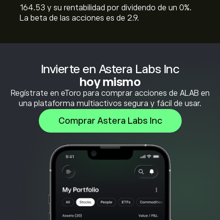
164.53 y su rentabilidad por dividendo de un 0%.
La beta de las acciones es de 2.9.
Invierte en Astera Labs Inc
hoy mismo
Regístrate en eToro para comprar acciones de ALAB en
una plataforma multiactivos segura y fácil de usar.
Comprar Astera Labs Inc