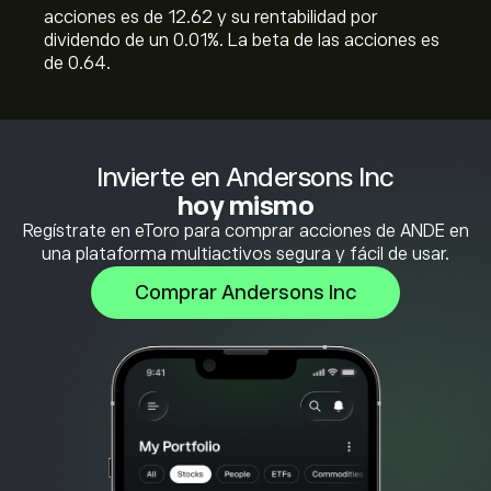
acciones es de 12.62 y su rentabilidad por
dividendo de un 0.01%. La beta de las acciones es
de 0.64.
Invierte en Andersons Inc
hoy mismo
Regístrate en eToro para comprar acciones de ANDE en
una plataforma multiactivos segura y fácil de usar.
Comprar Andersons Inc