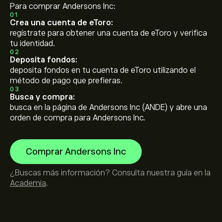
Para comprar Andersons Inc:
01
Crea una cuenta de eToro:
regístrate para obtener una cuenta de eToro y verifica
tu identidad.
02
Deposita fondos:
deposita fondos en tu cuenta de eToro utilizando el
método de pago que prefieras.
03
Busca y compra:
busca en la página de Andersons Inc (ANDE) y abre una
orden de compra para Andersons Inc.
Comprar Andersons Inc
¿Buscas más información? Consulta nuestra guía en la
Academia
.