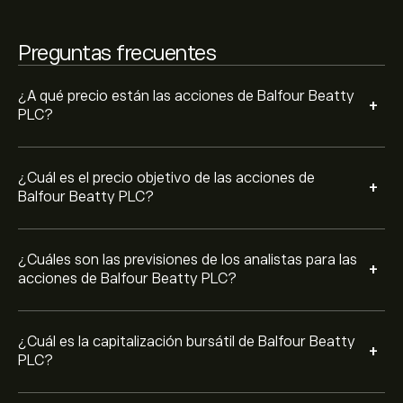
Preguntas frecuentes
¿A qué precio están las acciones de Balfour Beatty
+
PLC?
¿Cuál es el precio objetivo de las acciones de
+
Balfour Beatty PLC?
¿Cuáles son las previsiones de los analistas para las
+
acciones de Balfour Beatty PLC?
¿Cuál es la capitalización bursátil de Balfour Beatty
+
PLC?