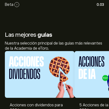
Beta
0.03
i
Las mejores
guías
Nuestra selección principal de las guías más relevantes
de la Academia de eToro.
Acciones con dividendos para
5 Acciones de ia 