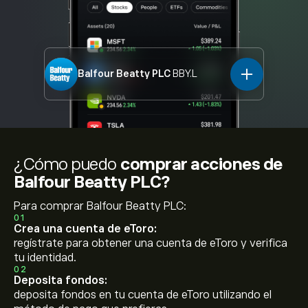
Balfour Beatty PLC
BBY.L
¿Cómo puedo
comprar acciones de
Balfour Beatty PLC?
Para comprar Balfour Beatty PLC:
01
Crea una cuenta de eToro:
regístrate para obtener una cuenta de eToro y verifica
tu identidad.
02
Deposita fondos:
deposita fondos en tu cuenta de eToro utilizando el