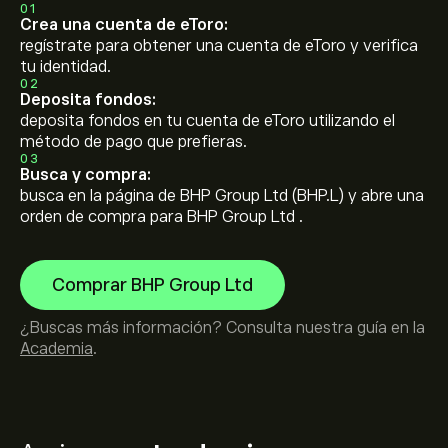
01
Crea una cuenta de eToro:
regístrate para obtener una cuenta de eToro y verifica
tu identidad.
02
Deposita fondos:
deposita fondos en tu cuenta de eToro utilizando el
método de pago que prefieras.
03
Busca y compra:
busca en la página de BHP Group Ltd (BHP.L) y abre una
orden de compra para BHP Group Ltd .
Comprar BHP Group Ltd
¿Buscas más información? Consulta nuestra guía en la
Academia
.