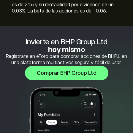
es de 21.6 y su rentabilidad por dividendo de un
0.03%. La beta de las acciones es de -0.06.
Invierte en BHP Group Ltd
hoy mismo
Regístrate en eToro para comprar acciones de BHP.L en
una plataforma multiactivos segura y fácil de usar.
Comprar BHP Group Ltd