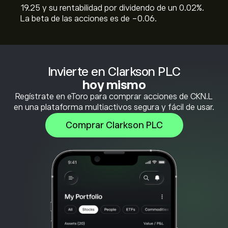
19.25 y su rentabilidad por dividendo de un 0.02%.
La beta de las acciones es de -0.06.
Invierte en Clarkson PLC
hoy mismo
Regístrate en eToro para comprar acciones de CKN.L
en una plataforma multiactivos segura y fácil de usar.
Comprar Clarkson PLC