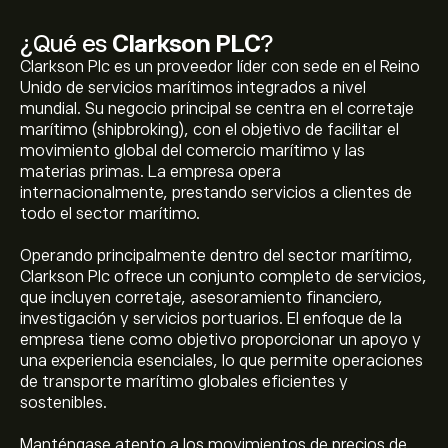
¿Qué es
Clarkson PLC
?
Clarkson Plc es un proveedor líder con sede en el Reino
Unido de servicios marítimos integrados a nivel
mundial. Su negocio principal se centra en el corretaje
marítimo (shipbroking), con el objetivo de facilitar el
movimiento global del comercio marítimo y las
materias primas. La empresa opera
internacionalmente, prestando servicios a clientes de
todo el sector marítimo.
Operando principalmente dentro del sector marítimo,
Clarkson Plc ofrece un conjunto completo de servicios,
que incluyen corretaje, asesoramiento financiero,
investigación y servicios portuarios. El enfoque de la
empresa tiene como objetivo proporcionar un apoyo y
una experiencia esenciales, lo que permite operaciones
de transporte marítimo globales eficientes y
sostenibles.
Manténgase atento a los movimientos de precios de