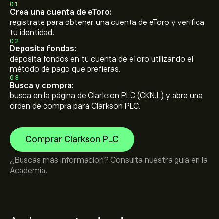
01
Crea una cuenta de eToro:
regístrate para obtener una cuenta de eToro y verifica
tu identidad.
02
Deposita fondos:
deposita fondos en tu cuenta de eToro utilizando el
método de pago que prefieras.
03
Busca y compra:
busca en la página de Clarkson PLC (CKN.L) y abre una
orden de compra para Clarkson PLC.
Comprar Clarkson PLC
¿Buscas más información? Consulta nuestra guía en la
Academia
.