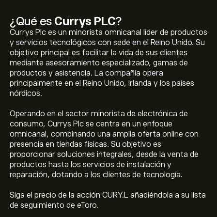
¿Qué es
Currys PLC
?
Currys Plc es un minorista omnicanal líder de productos
y servicios tecnológicos con sede en el Reino Unido. Su
objetivo principal es facilitar la vida de sus clientes
mediante asesoramiento especializado, gamas de
productos y asistencia. La compañía opera
principalmente en el Reino Unido, Irlanda y los países
nórdicos.
Operando en el sector minorista de electrónica de
consumo, Currys Plc se centra en un enfoque
omnicanal, combinando una amplia oferta online con
presencia en tiendas físicas. Su objetivo es
proporcionar soluciones integrales, desde la venta de
productos hasta los servicios de instalación y
reparación, dotando a los clientes de tecnología.
Siga el precio de la acción CURY.L añadiéndola a su lista
de seguimiento de eToro.