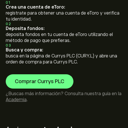
01
Crea una cuenta de eToro:
regístrate para obtener una cuenta de eToro y verifica
tu identidad.
02
Deposita fondos:
deposita fondos en tu cuenta de eToro utilizando el
método de pago que prefieras.
03
Busca y compra:
busca en la página de Currys PLC (CURY.L) y abre una
orden de compra para Currys PLC.
Comprar Currys PLC
¿Buscas más información? Consulta nuestra guía en la
Academia
.