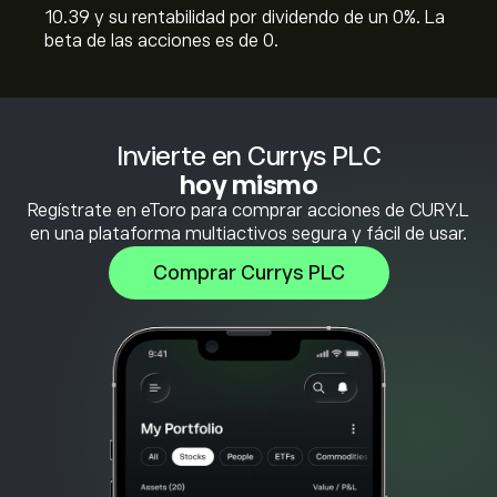
10.39 y su rentabilidad por dividendo de un 0%. La
beta de las acciones es de 0.
Invierte en Currys PLC
hoy mismo
Regístrate en eToro para comprar acciones de CURY.L
en una plataforma multiactivos segura y fácil de usar.
Comprar Currys PLC