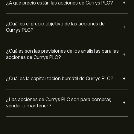
+
¿A qué precio están las acciones de Currys PLC?
¿Cuál es el precio objetivo de las acciones de
+
Currys PLC?
¿Cuáles son las previsiones de los analistas para las
+
acciones de Currys PLC?
+
¿Cuál es la capitalización bursátil de Currys PLC?
¿Las acciones de Currys PLC son para comprar,
+
vender o mantener?