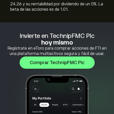
24.26 y su rentabilidad por dividendo de un 0%. La
beta de las acciones es de 1.01.
Invierte en TechnipFMC Plc
hoy mismo
Regístrate en eToro para comprar acciones de FTI en
una plataforma multiactivos segura y fácil de usar.
Comprar TechnipFMC Plc