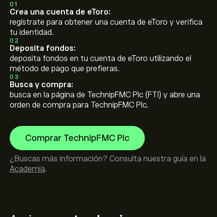
01
Crea una cuenta de eToro:
regístrate para obtener una cuenta de eToro y verifica
tu identidad.
02
Deposita fondos:
deposita fondos en tu cuenta de eToro utilizando el
método de pago que prefieras.
03
Busca y compra:
busca en la página de TechnipFMC Plc (FTI) y abre una
orden de compra para TechnipFMC Plc.
Comprar TechnipFMC Plc
¿Buscas más información? Consulta nuestra guía en la
Academia
.