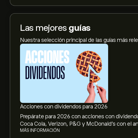
Las mejores
guías
Nuestra selección principal de las guías más rel
Acciones con dividendos para 2026
Prepárate para 2026 con acciones con dividendo
Coca Cola, Verizon, P&G y McDonald’s con el aná
MÁS INFORMACIÓN