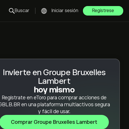
Buscar
Iniciar sesión
Regístrese
Invierte en Groupe Bruxelles
Lambert
hoy mismo
Regístrate en eToro para comprar acciones de
GBLB.BR en una plataforma multiactivos segura
y fácil de usar.
Comprar Groupe Bruxelles Lambert