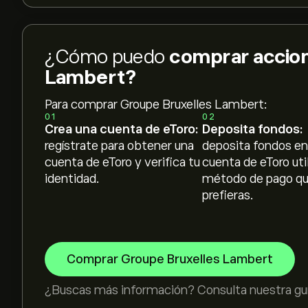
¿Cómo puedo
comprar accion
Lambert?
Para comprar Groupe Bruxelles Lambert:
01
02
Crea una cuenta de eToro:
Deposita fondos:
regístrate para obtener una
deposita fondos en
cuenta de eToro y verifica tu
cuenta de eToro uti
identidad.
método de pago q
prefieras.
Comprar Groupe Bruxelles Lambert
¿Buscas más información? Consulta nuestra guí