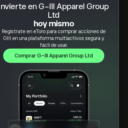
Invierte en G-III Apparel Group
Ltd
hoy mismo
Regístrate en eToro para comprar acciones de
GIII en una plataforma multiactivos segura y
fácil de usar.
Comprar G-III Apparel Group Ltd