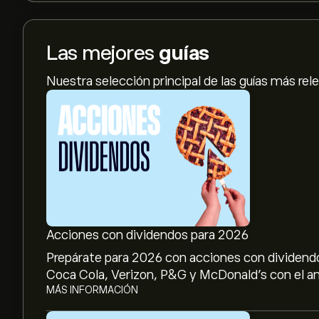
Las mejores
guías
Nuestra selección principal de las guías más rel
Acciones con dividendos para 2026
Prepárate para 2026 con acciones con dividendo
Coca Cola, Verizon, P&G y McDonald’s con el aná
MÁS INFORMACIÓN