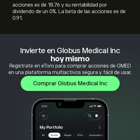
acciones es de 18.76 y su rentabilidad por
dividendo de un 0%. La beta de las acciones es de
0.91.
Invierte en Globus Medical Inc
hoy mismo
Regístrate en eToro para comprar acciones de GMED
en una plataforma multiactivos segura y fácil de usar.
Comprar Globus Medical Inc