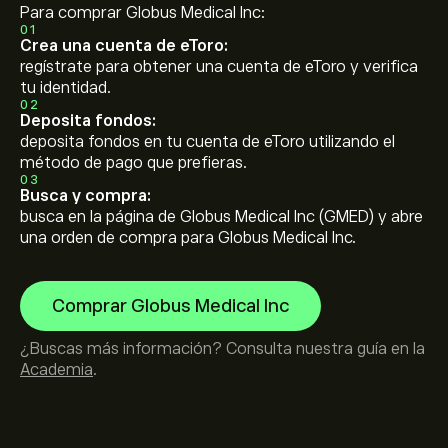
Para comprar Globus Medical Inc:
01
Crea una cuenta de eToro:
regístrate para obtener una cuenta de eToro y verifica
tu identidad.
02
Deposita fondos:
deposita fondos en tu cuenta de eToro utilizando el
método de pago que prefieras.
03
Busca y compra:
busca en la página de Globus Medical Inc (GMED) y abre
una orden de compra para Globus Medical Inc.
Comprar Globus Medical Inc
¿Buscas más información? Consulta nuestra guía en la
Academia
.