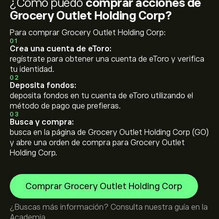
¿Cómo puedo
comprar acciones de
Grocery Outlet Holding Corp?
Para comprar Grocery Outlet Holding Corp:
01
Crea una cuenta de eToro:
regístrate para obtener una cuenta de eToro y verifica
tu identidad.
02
Deposita fondos:
deposita fondos en tu cuenta de eToro utilizando el
método de pago que prefieras.
03
Busca y compra:
busca en la página de Grocery Outlet Holding Corp (GO)
y abre una orden de compra para Grocery Outlet
Holding Corp.
Comprar Grocery Outlet Holding Corp
¿Buscas más información? Consulta nuestra guía en la
Academia
.