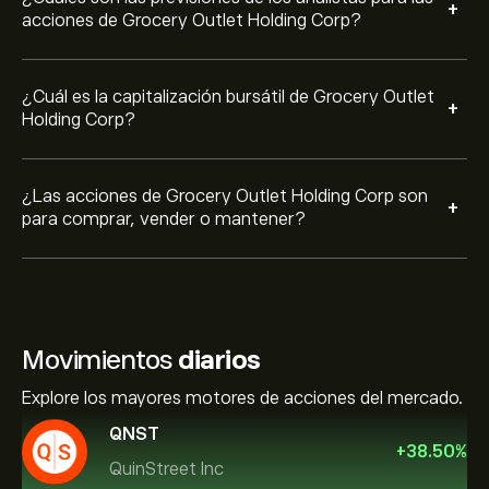
+
acciones de Grocery Outlet Holding Corp?
¿Cuál es la capitalización bursátil de Grocery Outlet
+
Holding Corp?
¿Las acciones de Grocery Outlet Holding Corp son
+
para comprar, vender o mantener?
Movimientos
diarios
Explore los mayores motores de acciones del mercado.
QNST
+
38.50
%
QuinStreet Inc