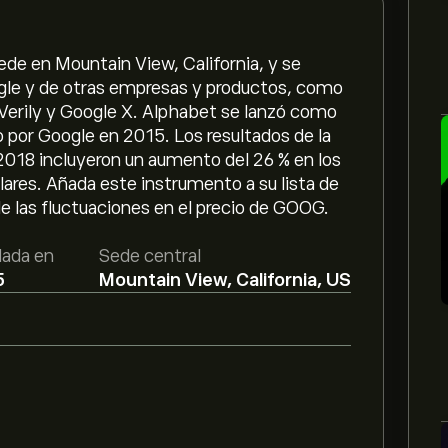
ede en Mountain View, California, y se
ogle y de otras empresas y productos, como
Verily y Google X. Alphabet se lanzó como
 por Google en 2015. Los resultados de la
2018 incluyeron un aumento del 26 % en los
lares. Añada este instrumento a su lista de
de las fluctuaciones en el precio de GOOG.
ada en
Sede central
5
Mountain View, California, US