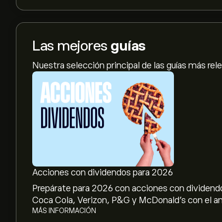
Las mejores
guías
Nuestra selección principal de las guías más rel
Acciones con dividendos para 2026
Prepárate para 2026 con acciones con dividendo
Coca Cola, Verizon, P&G y McDonald’s con el aná
MÁS INFORMACIÓN