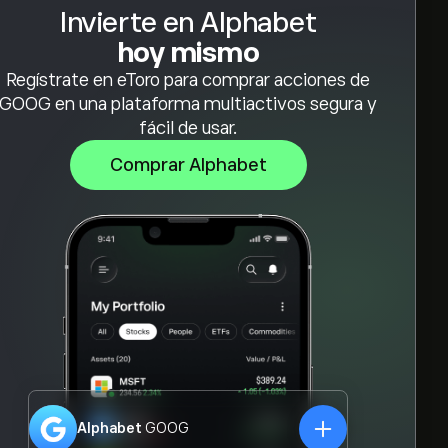
Invierte en Alphabet
hoy mismo
Regístrate en eToro para comprar acciones de
GOOG en una plataforma multiactivos segura y
fácil de usar.
Comprar Alphabet
Alphabet
GOOG