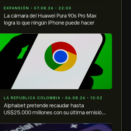
EXPANSIÓN • 07.08.26 • 22:00
La cámara del Huawei Pura 90s Pro Max
logra lo que ningún iPhone puede hacer
LA REPUBLICA COLOMBIA • 06.08.26 • 13:02
Alphabet pretende recaudar hasta
US$25.000 millones con su última emisión
de bonos