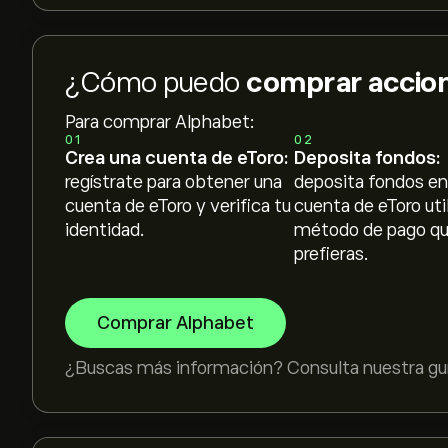
¿Cómo puedo
comprar accio
Para comprar Alphabet:
01
02
Crea una cuenta de eToro:
Deposita fondos:
regístrate para obtener una
deposita fondos en
cuenta de eToro y verifica tu
cuenta de eToro uti
identidad.
método de pago q
prefieras.
Comprar Alphabet
¿Buscas más información? Consulta nuestra guí