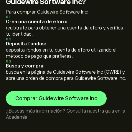
Guidewire Software Inc?
Para comprar Guidewire Software Inc:
01
Crea una cuenta de eToro:
regístrate para obtener una cuenta de eToro y verifica
tu identidad.
02
Deposita fondos:
deposita fondos en tu cuenta de eToro utilizando el
método de pago que prefieras.
03
Busca y compra:
busca en la página de Guidewire Software Inc (GWRE) y
abre una orden de compra para Guidewire Software Inc.
Comprar Guidewire Software Inc
¿Buscas más información? Consulta nuestra guía en la
Academia
.