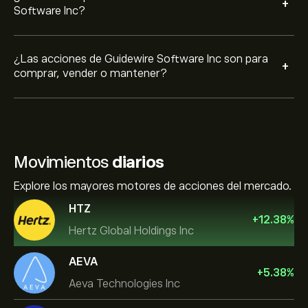
+
Software Inc?
¿Las acciones de Guidewire Software Inc son para
+
comprar, vender o mantener?
Movimientos
diarios
Explore los mayores motores de acciones del mercado.
HTZ
+
12.38
%
Hertz Global Holdings Inc
AEVA
+
5.38
%
Aeva Technologies Inc