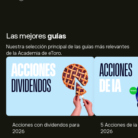
Las mejores
guías
Nuestra selección principal de las guías más relevantes
de la Academia de eToro.
Acciones con dividendos para
5 Acciones de ia 
2026
2026