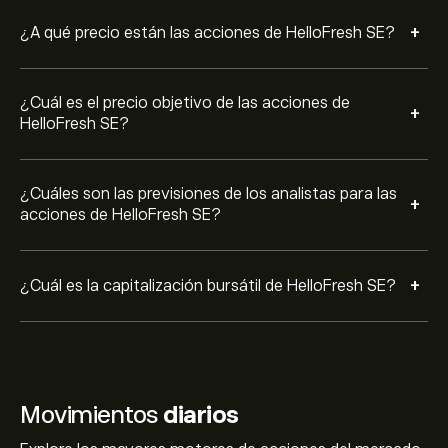
+
¿A qué precio están las acciones de HelloFresh SE?
¿Cuál es el precio objetivo de las acciones de
+
HelloFresh SE?
¿Cuáles son las previsiones de los analistas para las
+
acciones de HelloFresh SE?
+
¿Cuál es la capitalización bursátil de HelloFresh SE?
Movimientos
diarios