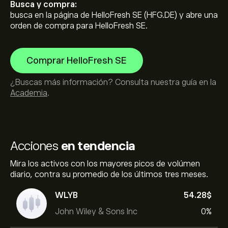
Busca y compra:
busca en la página de HelloFresh SE (HFG.DE) y abre una
orden de compra para HelloFresh SE.
Comprar HelloFresh SE
¿Buscas más información? Consulta nuestra guía en la
Academia
.
Acciones
en tendencia
Mira los activos con los mayores picos de volúmen
diario, contra su promedio de los últimos tres meses.
WLYB
54.28‎$‎
John Wiley & Sons Inc
0%