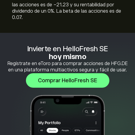
las acciones es de -21.23 y su rentabilidad por
dividendo de un 0%. La beta de las acciones es de
0.07.
Invierte en HelloFresh SE
hoy mismo
Regístrate en eToro para comprar acciones de HFG.DE
en una plataforma multiactivos segura y fácil de usar.
Comprar HelloFresh SE