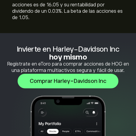
acciones es de 16.05 y su rentabilidad por
dividendo de un 0.03%. La beta de las acciones es
de 1.05.
Invierte en Harley-Davidson Inc
hoy mismo
Regístrate en eToro para comprar acciones de HOG en
una plataforma multiactivos segura y fácil de usar.
Comprar Harley-Davidson Inc