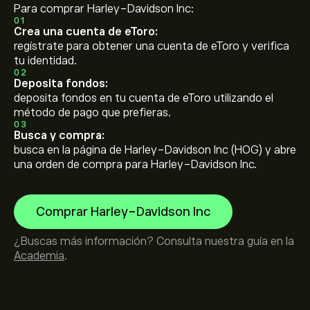
Para comprar Harley-Davidson Inc:
01
Crea una cuenta de eToro:
regístrate para obtener una cuenta de eToro y verifica
tu identidad.
02
Deposita fondos:
deposita fondos en tu cuenta de eToro utilizando el
método de pago que prefieras.
03
Busca y compra:
busca en la página de Harley-Davidson Inc (HOG) y abre
una orden de compra para Harley-Davidson Inc.
Comprar Harley-Davidson Inc
¿Buscas más información? Consulta nuestra guía en la
Academia
.