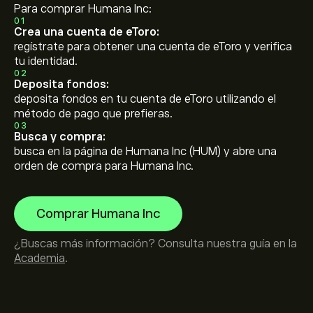
Para comprar Humana Inc:
01
Crea una cuenta de eToro:
regístrate para obtener una cuenta de eToro y verifica
tu identidad.
02
Deposita fondos:
deposita fondos en tu cuenta de eToro utilizando el
método de pago que prefieras.
03
Busca y compra:
busca en la página de Humana Inc (HUM) y abre una
orden de compra para Humana Inc.
Comprar Humana Inc
¿Buscas más información? Consulta nuestra guía en la
Academia
.