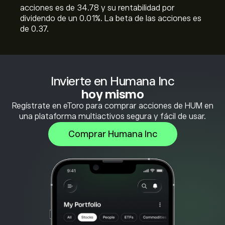
acciones es de 34.78 y su rentabilidad por
dividendo de un 0.01%. La beta de las acciones es
de 0.37.
Invierte en Humana Inc
hoy mismo
Regístrate en eToro para comprar acciones de HUM en
una plataforma multiactivos segura y fácil de usar.
Comprar Humana Inc