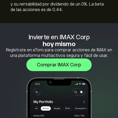
y su rentabilidad por dividendo de un 0%. La beta
de las acciones es de 0.44.
Invierte en IMAX Corp
hoy mismo
Regístrate en eToro para comprar acciones de IMAX en
una plataforma multiactivos segura y fácil de usar.
Comprar IMAX Corp