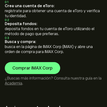
01
Crea una cuenta de eToro:
regístrate para obtener una cuenta de eToro y verifica
tu identidad.
02
Deposita fondos:
deposita fondos en tu cuenta de eToro utilizando el
método de pago que prefieras.
03
Busca y compra:
busca en la página de IMAX Corp (IMAX) y abre una
orden de compra para IMAX Corp.
Comprar IMAX Corp
¿Buscas más información? Consulta nuestra guía en la
Academia
.