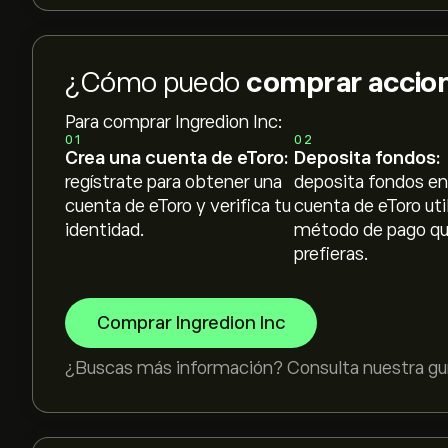
¿Cómo puedo
comprar accion
Para comprar Ingredion Inc:
01
02
Crea una cuenta de eToro:
Deposita fondos:
regístrate para obtener una
deposita fondos en
cuenta de eToro y verifica tu
cuenta de eToro uti
identidad.
método de pago q
prefieras.
Comprar Ingredion Inc
¿Buscas más información? Consulta nuestra guí