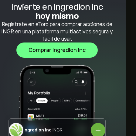
Invierte en Ingredion Inc
hoy mismo
Regístrate en eToro para comprar acciones de
INGR en una plataforma multiactivos segura y
fácil de usar.
Comprar Ingredion Inc
Ingredion Inc
INGR