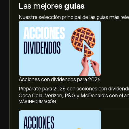
Las mejores
guías
Nuestra selección principal de las guías más rel
Acciones con dividendos para 2026
Prepárate para 2026 con acciones con dividendo
Coca Cola, Verizon, P&G y McDonald’s con el aná
MÁS INFORMACIÓN