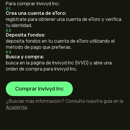
Para comprar Invivyd Inc:
01
Crea una cuenta de eToro:
regístrate para obtener una cuenta de eToro y verifica
tu identidad.
02
Deposita fondos:
deposita fondos en tu cuenta de eToro utilizando el
método de pago que prefieras.
03
Busca y compra:
busca en la página de Invivyd Inc (IVVD) y abre una
orden de compra para Invivyd Inc.
Comprar Invivyd Inc
¿Buscas más información? Consulta nuestra guía en la
Academia
.