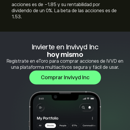
acciones es de -1.85 y su rentabilidad por
dividendo de un 0%. La beta de las acciones es de
1.53.
Invierte en Invivyd Inc
hoy mismo
Regístrate en eToro para comprar acciones de IVVD en
una plataforma multiactivos segura y fácil de usar.
Comprar Invivyd Inc