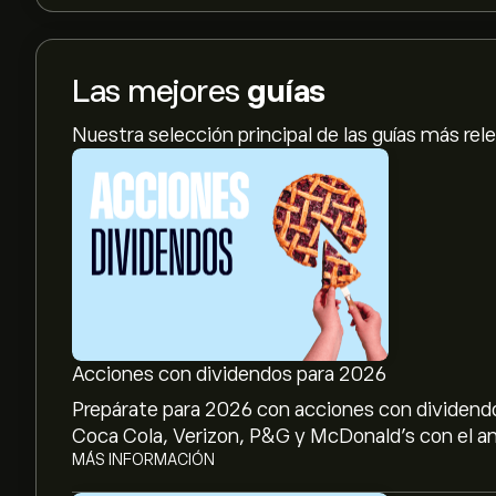
Las mejores
guías
Nuestra selección principal de las guías más rel
Acciones con dividendos para 2026
Prepárate para 2026 con acciones con dividendo
Coca Cola, Verizon, P&G y McDonald’s con el aná
MÁS INFORMACIÓN