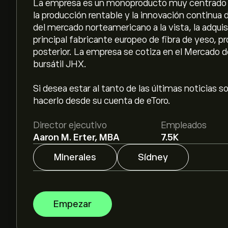
La empresa es un monoproducto muy centrado e
la producción rentable y la innovación continua 
del mercado norteamericano a la vista, la adquis
principal fabricante europeo de fibra de yeso, p
posterior. La empresa se cotiza en el Mercado d
bursátil JHX.
Si desea estar al tanto de las últimas noticias
hacerlo desde su cuenta de eToro.
Director ejecutivo
Empleados
Aaron M. Erter, MBA
7.5K
Minerales
Sídney
Empezar