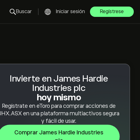
Buscar
Iniciar sesión
Regístrese
Invierte en James Hardie
Industries plc
hoy mismo
Regístrate en eToro para comprar acciones de
JHX.ASX en una plataforma multiactivos segura
y fácil de usar.
Comprar James Hardie Industries