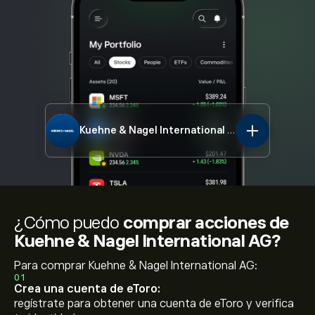
Kuehne & Nagel International AG
KNIN.ZU
¿Cómo puedo
comprar acciones de
Kuehne & Nagel International AG?
Para comprar Kuehne & Nagel International AG:
01
Crea una cuenta de eToro:
regístrate para obtener una cuenta de eToro y verifica