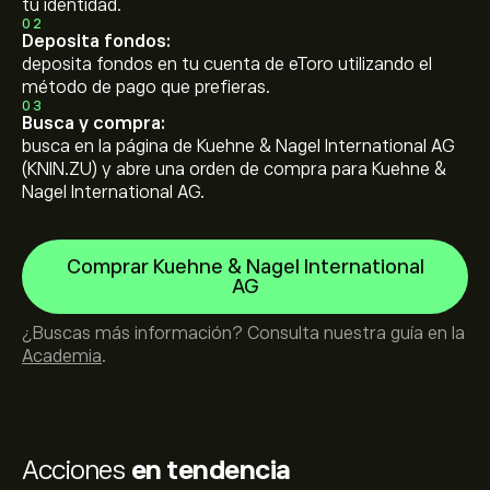
tu identidad.
02
Deposita fondos:
deposita fondos en tu cuenta de eToro utilizando el
método de pago que prefieras.
03
Busca y compra:
busca en la página de Kuehne & Nagel International AG
(KNIN.ZU) y abre una orden de compra para Kuehne &
Nagel International AG.
Comprar Kuehne & Nagel International
AG
¿Buscas más información? Consulta nuestra guía en la
Academia
.
Acciones
en tendencia