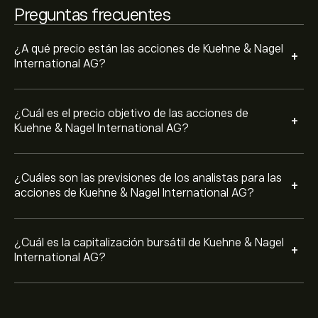
Preguntas frecuentes
¿A qué precio están las acciones de Kuehne & Nagel
+
International AG?
¿Cuál es el precio objetivo de las acciones de
+
Kuehne & Nagel International AG?
¿Cuáles son las previsiones de los analistas para las
+
acciones de Kuehne & Nagel International AG?
¿Cuál es la capitalización bursátil de Kuehne & Nagel
+
International AG?