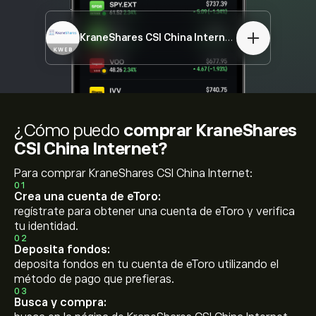
KraneShares CSI China Internet
KWEB
¿Cómo puedo
comprar KraneShares
CSI China Internet?
Para comprar KraneShares CSI China Internet:
01
Crea una cuenta de eToro:
regístrate para obtener una cuenta de eToro y verifica
tu identidad.
02
Deposita fondos:
deposita fondos en tu cuenta de eToro utilizando el
método de pago que prefieras.
03
Busca y compra: