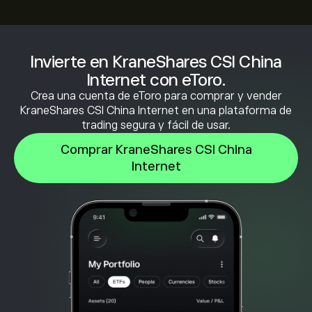
Invierte en KraneShares CSI China
Internet con eToro.
Crea una cuenta de eToro para comprar y vender
KraneShares CSI China Internet en una plataforma de
trading segura y fácil de usar.
Comprar KraneShares CSI China
Internet