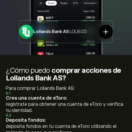
Lollands Bank AS
LOLB.CO
¿Cómo puedo
comprar acciones de
Lollands Bank AS?
Para comprar Lollands Bank AS:
01
Crea una cuenta de eToro:
regístrate para obtener una cuenta de eToro y verifica
tu identidad.
02
Deposita fondos:
deposita fondos en tu cuenta de eToro utilizando el