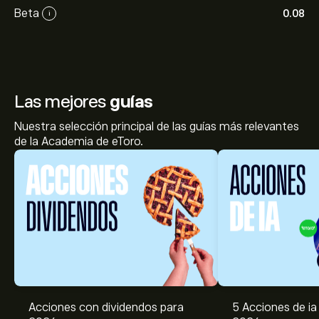
Beta
0.08
i
Las mejores
guías
Nuestra selección principal de las guías más relevantes
de la Academia de eToro.
Acciones con dividendos para
5 Acciones de ia 