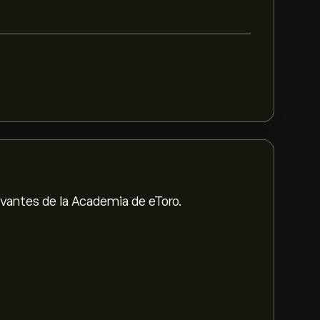
evantes de la Academia de eToro.