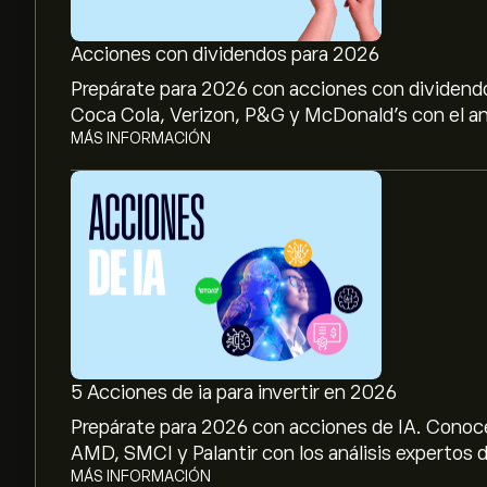
Acciones con dividendos para 2026
Prepárate para 2026 con acciones con dividendo
Coca Cola, Verizon, P&G y McDonald’s con el aná
MÁS INFORMACIÓN
5 Acciones de ia para invertir en 2026
Prepárate para 2026 con acciones de IA. Conoc
AMD, SMCI y Palantir con los análisis expertos d
MÁS INFORMACIÓN