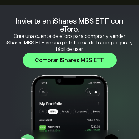
Invierte en iShares MBS ETF con
eToro.
Crea una cuenta de eToro para comprar y vender
iShares MBS ETF en una plataforma de trading segura y
fácil de usar.
Comprar iShares MBS ETF