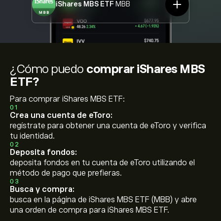
iShares MBS ETF
MBB
¿Cómo puedo
comprar iShares MBS
ETF?
Para comprar iShares MBS ETF:
01
Crea una cuenta de eToro:
regístrate para obtener una cuenta de eToro y verifica
tu identidad.
02
Deposita fondos:
deposita fondos en tu cuenta de eToro utilizando el
método de pago que prefieras.
03
Busca y compra:
busca en la página de iShares MBS ETF (MBB) y abre
una orden de compra para iShares MBS ETF.