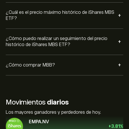
¿Cuál es el precio máximo histórico de iShares MBS
+
ETF?
¿Cómo puedo realizar un seguimiento del precio
+
histórico de iShares MBS ETF?
+
¿Cómo comprar MBB?
Movimientos
diarios
Los mayores ganadores y perdedores de hoy.
EMPA.NV
+
3.81
%