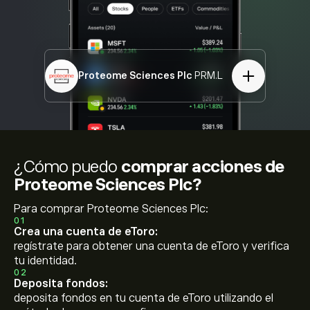
Proteome Sciences Plc
PRM.L
¿Cómo puedo
comprar acciones de
Proteome Sciences Plc?
Para comprar Proteome Sciences Plc:
01
Crea una cuenta de eToro:
regístrate para obtener una cuenta de eToro y verifica
tu identidad.
02
Deposita fondos:
deposita fondos en tu cuenta de eToro utilizando el