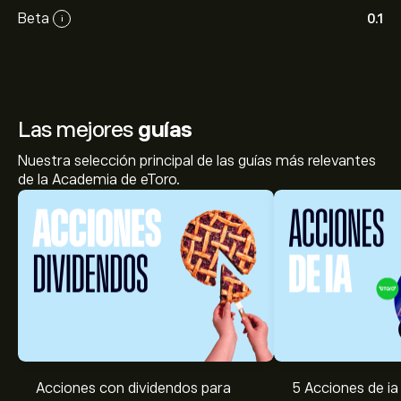
Beta
0.1
i
Las mejores
guías
Nuestra selección principal de las guías más relevantes
de la Academia de eToro.
Acciones con dividendos para
5 Acciones de ia 