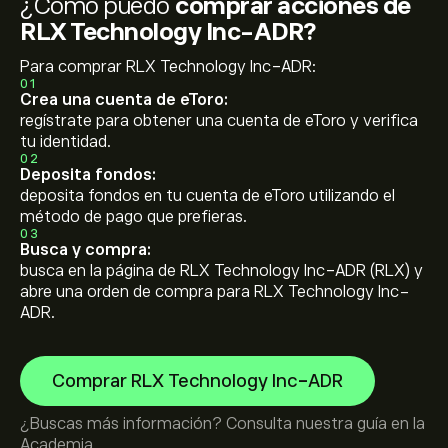
¿Cómo puedo
comprar acciones de
RLX Technology Inc-ADR?
Para comprar RLX Technology Inc-ADR:
01
Crea una cuenta de eToro:
regístrate para obtener una cuenta de eToro y verifica
tu identidad.
02
Deposita fondos:
deposita fondos en tu cuenta de eToro utilizando el
método de pago que prefieras.
03
Busca y compra:
busca en la página de RLX Technology Inc-ADR (RLX) y
abre una orden de compra para RLX Technology Inc-
ADR.
Comprar RLX Technology Inc-ADR
¿Buscas más información? Consulta nuestra guía en la
Academia
.