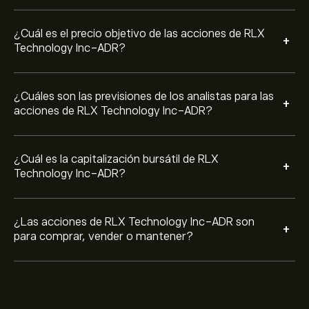
¿Cuál es el precio objetivo de las acciones de RLX
+
Technology Inc-ADR?
¿Cuáles son las previsiones de los analistas para las
+
acciones de RLX Technology Inc-ADR?
¿Cuál es la capitalización bursátil de RLX
+
Technology Inc-ADR?
¿Las acciones de RLX Technology Inc-ADR son
+
para comprar, vender o mantener?