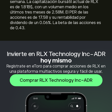
semana. La capitalización bursátil actual de RLX
es de 1.81B‎$‎, con un volumen medio en los
últimos tres meses de 2.58M. El PER de las
acciones es de 17.58 y su rentabilidad por
dividendo de un 0.06%. La beta de las acciones es
de 0.43.
Invierte en RLX Technology Inc-ADR
hoy mismo
Regístrate en eToro para comprar acciones de RLX en
una plataforma multiactivos segura y fácil de usar.
Comprar RLX Technology Inc-ADR