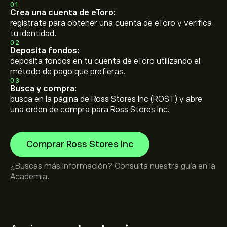
01
Crea una cuenta de eToro:
regístrate para obtener una cuenta de eToro y verifica
tu identidad.
02
Deposita fondos:
deposita fondos en tu cuenta de eToro utilizando el
método de pago que prefieras.
03
Busca y compra:
busca en la página de Ross Stores Inc (ROST) y abre
una orden de compra para Ross Stores Inc.
Comprar Ross Stores Inc
¿Buscas más información? Consulta nuestra guía en la
Academia
.