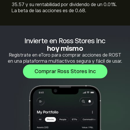
35.57 y su rentabilidad por dividendo de un 0.01%.
La beta de las acciones es de 0.68.
Invierte en Ross Stores Inc
hoy mismo
Regístrate en eToro para comprar acciones de ROST
en una plataforma multiactivos segura y fácil de usar.
Comprar Ross Stores Inc