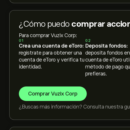
¿Cómo puedo
comprar accion
Para comprar Vuzix Corp:
01
02
Crea una cuenta de eToro:
Deposita fondos:
regístrate para obtener una
deposita fondos en
cuenta de eToro y verifica tu
cuenta de eToro uti
identidad.
método de pago q
prefieras.
Comprar Vuzix Corp
¿Buscas más información? Consulta nuestra guí