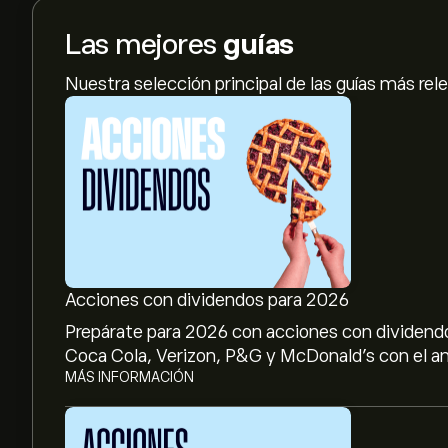
Las mejores
guías
Nuestra selección principal de las guías más rel
Acciones con dividendos para 2026
Prepárate para 2026 con acciones con dividendo
Coca Cola, Verizon, P&G y McDonald’s con el aná
MÁS INFORMACIÓN