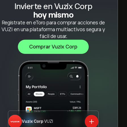
Invierte en Vuzix Corp
hoy mismo
Regístrate en eToro para comprar acciones de
VUZI en una plataforma multiactivos segura y
fácil de usar.
Comprar Vuzix Corp
Vuzix Corp
VUZI