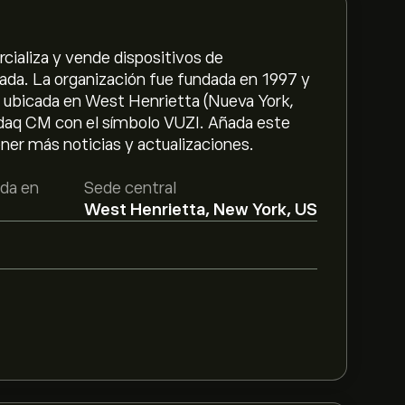
cializa y vende dispositivos de
ada. La organización fue fundada en 1997 y
l ubicada en West Henrietta (Nueva York,
asdaq CM con el símbolo VUZI. Añada este
ner más noticias y actualizaciones.
da en
Sede central
West Henrietta, New York, US