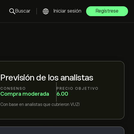
Buscar
Iniciar sesión
Regístrese
Previsión de los analistas
CONSENSO
PRECIO OBJETIVO
Compra moderada
6.00
Con base en
analistas que cubrieron
VUZI