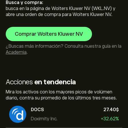
Busca y compra:
busca en la página de Wolters Kluwer NV (WKL.NV) y
abre una orden de compra para Wolters Kluwer NV.
Comprar Wolters Kluwer NV
¿Buscas más información? Consulta nuestra guía en la
Academia
.
Acciones
en tendencia
Mira los activos con los mayores picos de volúmen
diario, contra su promedio de los últimos tres meses.
DOCS
27.40‎$‎
Doximity Inc.
+32.62%