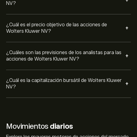
+
NV?
¿Cuál es el precio objetivo de las acciones de
+
Wolters Kluwer NV?
¿Cuáles son las previsiones de los analistas para las
+
acciones de Wolters Kluwer NV?
¿Cuál es la capitalización bursátil de Wolters Kluwer
+
NV?
Movimientos
diarios