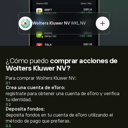
Wolters Kluwer NV
WKL.NV
¿Cómo puedo
comprar acciones de
Wolters Kluwer NV?
Para comprar Wolters Kluwer NV:
01
Crea una cuenta de eToro:
regístrate para obtener una cuenta de eToro y verifica
tu identidad.
02
Deposita fondos:
deposita fondos en tu cuenta de eToro utilizando el
método de pago que prefieras.
03