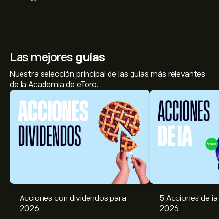
Las mejores
guías
Nuestra selección principal de las guías más relevantes
de la Academia de eToro.
Acciones con dividendos para
5 Acciones de ia 
2026
2026