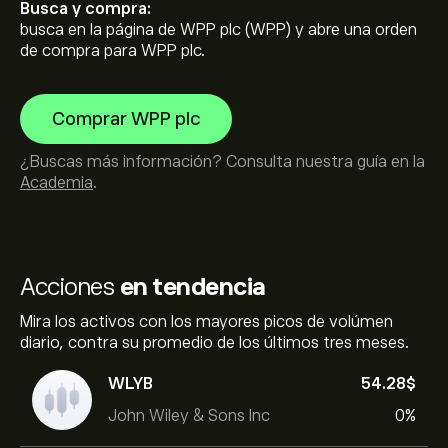
Busca y compra:
busca en la página de WPP plc (WPP) y abre una orden
de compra para WPP plc.
Comprar WPP plc
¿Buscas más información? Consulta nuestra guía en la
Academia
.
Acciones
en tendencia
Mira los activos con los mayores picos de volúmen
diario, contra su promedio de los últimos tres meses.
WLYB
54.28‎$‎
John Wiley & Sons Inc
0%