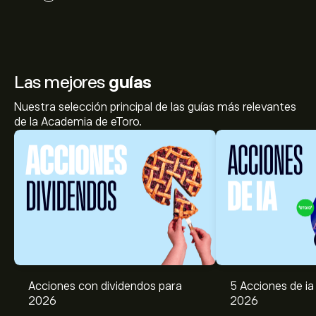
Las mejores
guías
Nuestra selección principal de las guías más relevantes
de la Academia de eToro.
Acciones con dividendos para
5 Acciones de ia 
2026
2026