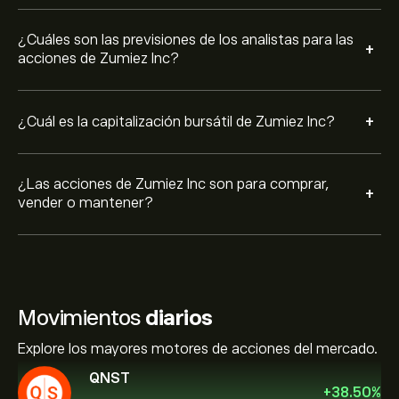
¿Cuáles son las previsiones de los analistas para las
+
acciones de Zumiez Inc?
+
¿Cuál es la capitalización bursátil de Zumiez Inc?
¿Las acciones de Zumiez Inc son para comprar,
+
vender o mantener?
Movimientos
diarios
Explore los mayores motores de acciones del mercado.
QNST
+
38.50
%