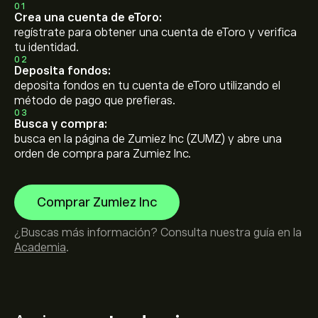
01
Crea una cuenta de eToro:
regístrate para obtener una cuenta de eToro y verifica
tu identidad.
02
Deposita fondos:
deposita fondos en tu cuenta de eToro utilizando el
método de pago que prefieras.
03
Busca y compra:
busca en la página de Zumiez Inc (ZUMZ) y abre una
orden de compra para Zumiez Inc.
Comprar Zumiez Inc
¿Buscas más información? Consulta nuestra guía en la
Academia
.