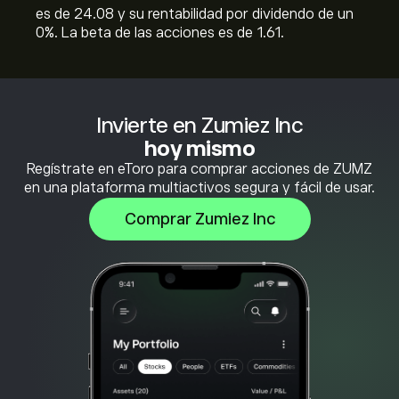
es de 24.08 y su rentabilidad por dividendo de un
0%. La beta de las acciones es de 1.61.
Invierte en Zumiez Inc
hoy mismo
Regístrate en eToro para comprar acciones de ZUMZ
en una plataforma multiactivos segura y fácil de usar.
Comprar Zumiez Inc