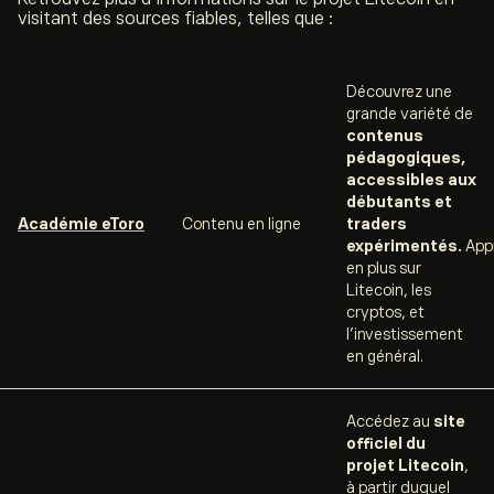
visitant des sources fiables, telles que :
Découvrez une
grande variété de
contenus
pédagogiques,
accessibles aux
débutants et
Académie eToro
Contenu en ligne
traders
expérimentés.
App
en plus sur
Litecoin, les
cryptos, et
l’investissement
en général.
Accédez au
site
officiel du
projet Litecoin
,
à partir duquel