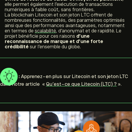
elle permet également l’exécution de transactions
numériques à faible coût, sans frontières.
La
blockchain
Litecoin et son jeton LTC offrent de
nombreuses fonctionnalités, des paramètres optimisés
ainsi que des performances avantageuses, notamment
en termes de
scalabilité
, d’anonymat et de rapidité. Le
projet bénéficie pour ces raisons
d’une
reconnaissance de marque et d’une forte
crédibilité
sur l’ensemble du globe.
Conseil :
Apprenez-en plus sur Litecoin et son jeton LTC
dans notre article «
Qu’est-ce que Litecoin (LTC) ?
».