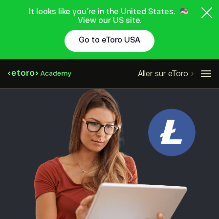
It looks like you're in the United States.
View our US site.
Go to eToro USA
Aller sur eToro