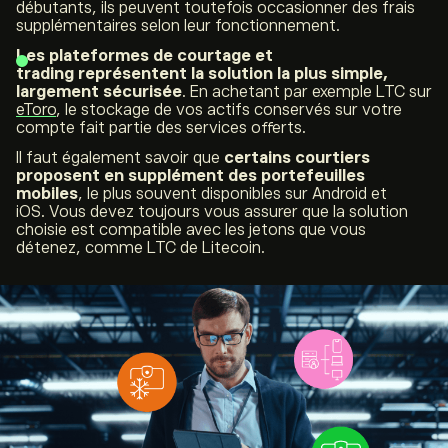
débutants, ils peuvent toutefois occasionner des frais
supplémentaires selon leur fonctionnement.
Les plateformes de courtage et
trading
représentent la solution la plus simple,
largement sécurisée
. En achetant par exemple LTC sur
eToro
, le stockage de vos actifs conservés sur votre
compte fait partie des services offerts.
Il faut également savoir que
certains courtiers
proposent en supplément des portefeuilles
mobiles
, le plus souvent disponibles sur Android et
iOS. Vous devez toujours vous assurer que la solution
choisie est compatible avec les jetons que vous
détenez, comme LTC de Litecoin.