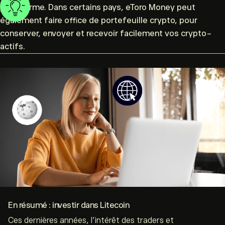
plateforme. Dans certains pays, eToro Money peut
également faire office de portefeuille crypto, pour
conserver, envoyer et recevoir facilement vos crypto-
actifs.
En résumé : investir dans Litecoin
Ces dernières années, l’intérêt des traders et