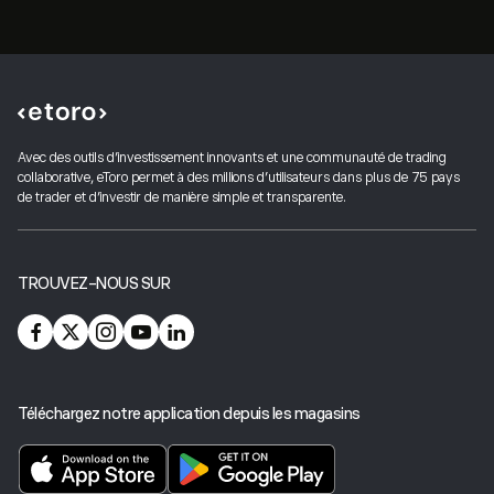
Avec des outils d'investissement innovants et une communauté de trading
collaborative, eToro permet à des millions d'utilisateurs dans plus de 75 pays
de trader et d'investir de manière simple et transparente.
TROUVEZ-NOUS SUR
Téléchargez notre application depuis les magasins