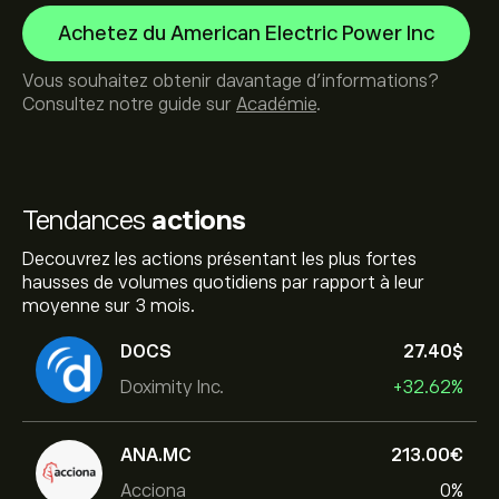
Achetez du American Electric Power Inc
Vous souhaitez obtenir davantage d'informations?
Consultez notre guide sur
Académie
.
Tendances
actions
Decouvrez les actions présentant les plus fortes
hausses de volumes quotidiens par rapport à leur
moyenne sur 3 mois.
DOCS
27.40‎$‎
Doximity Inc.
+32.62%
ANA.MC
213.00‎€‎
Acciona
0%