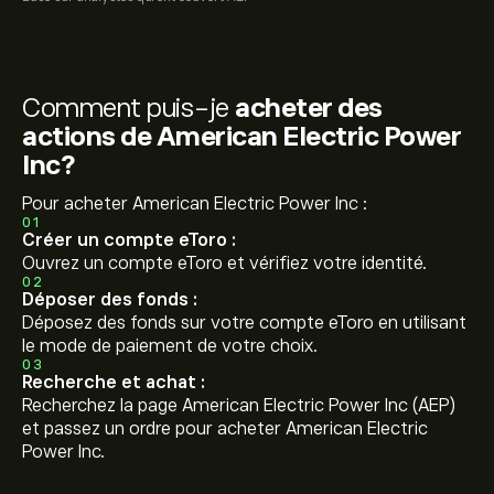
Comment puis-je
acheter des
actions de American Electric Power
Inc?
Pour acheter American Electric Power Inc :
01
Créer un compte eToro :
Ouvrez un compte eToro et vérifiez votre identité.
02
Déposer des fonds :
Déposez des fonds sur votre compte eToro en utilisant
le mode de paiement de votre choix.
03
Recherche et achat :
Recherchez la page American Electric Power Inc (AEP)
et passez un ordre pour acheter American Electric
Power Inc.