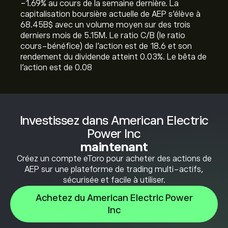
‎-1.69‎% au cours de la semaine dernière. La
capitalisation boursière actuelle de AEP s'élève à
68.45B‎$‎ avec un volume moyen sur des trois
derniers mois de 5.15M. Le ratio C/B (le ratio
cours-bénéfice) de l'action est de 18.6 et son
rendement du dividende atteint 0.03%. Le bêta de
l'action est de 0.08
Investissez dans American Electric
Power Inc
maintenant
Créez un compte eToro pour acheter des actions de
AEP sur une plateforme de trading multi-actifs,
sécurisée et facile à utiliser.
Achetez du American Electric Power
Inc