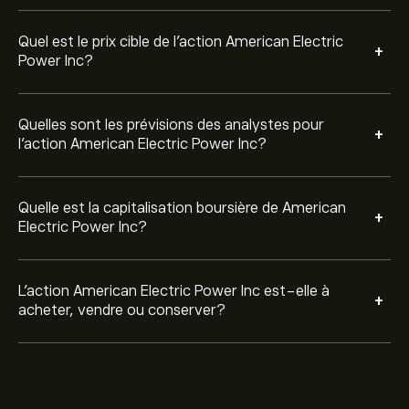
Quel est le prix cible de l'action American Electric
+
Power Inc?
Quelles sont les prévisions des analystes pour
+
l'action American Electric Power Inc?
Quelle est la capitalisation boursière de American
+
Electric Power Inc?
L’action American Electric Power Inc est-elle à
+
acheter, vendre ou conserver?