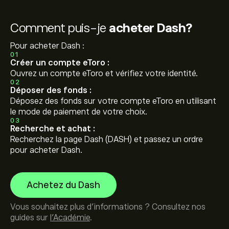
Comment puis-je
acheter Dash?
Pour acheter Dash :
01
Créer un compte eToro :
Ouvrez un compte eToro et vérifiez votre identité.
02
Déposer des fonds :
Déposez des fonds sur votre compte eToro en utilisant
le mode de paiement de votre choix.
03
Recherche et achat :
Recherchez la page Dash (DASH) et passez un ordre
pour acheter Dash.
Achetez du Dash
Vous souhaitez plus d'informations ? Consultez nos
guides sur
l'Académie
.