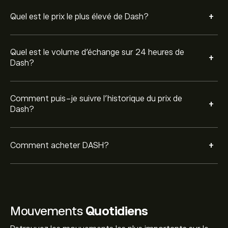
+
Quel est le prix le plus élevé de Dash?
Quel est le volume d'échange sur 24 heures de
+
Dash?
Comment puis-je suivre l’historique du prix de
+
Dash?
+
Comment acheter DASH?
Mouvements
Quotidiens