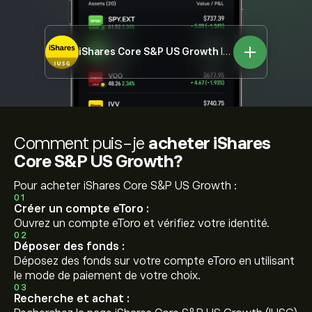
iShares Core S&P US Growth
IUSG
Comment puis-je
acheter iShares
Core S&P US Growth?
Pour acheter iShares Core S&P US Growth :
01
Créer un compte eToro :
Ouvrez un compte eToro et vérifiez votre identité.
02
Déposer des fonds :
Déposez des fonds sur votre compte eToro en utilisant
le mode de paiement de votre choix.
03
Recherche et achat :