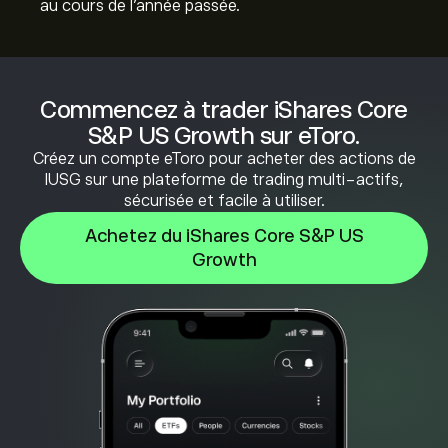
au cours de l'année passée.
Commencez à trader iShares Core
S&P US Growth sur eToro.
Créez un compte eToro pour acheter des actions de
IUSG sur une plateforme de trading multi-actifs,
sécurisée et facile à utiliser.
Achetez du iShares Core S&P US
Growth