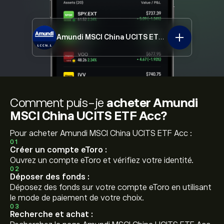
Amundi MSCI China UCITS ETF Acc
LCCN.L
Comment puis-je
acheter Amundi
MSCI China UCITS ETF Acc?
Pour acheter Amundi MSCI China UCITS ETF Acc :
01
Créer un compte eToro :
Ouvrez un compte eToro et vérifiez votre identité.
02
Déposer des fonds :
Déposez des fonds sur votre compte eToro en utilisant
le mode de paiement de votre choix.
03
Recherche et achat :