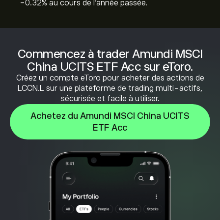
‎-0.32‎% au cours de l'année passée.
Commencez à trader Amundi MSCI
China UCITS ETF Acc sur eToro.
Créez un compte eToro pour acheter des actions de
LCCN.L sur une plateforme de trading multi-actifs,
sécurisée et facile à utiliser.
Achetez du Amundi MSCI China UCITS
ETF Acc