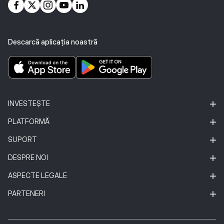
Descarcă aplicația noastră
INVESTEȘTE
PLATFORMĂ
SUPORT
DESPRE NOI
ASPECTE LEGALE
PARTENERI